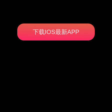
下载IOS最新APP