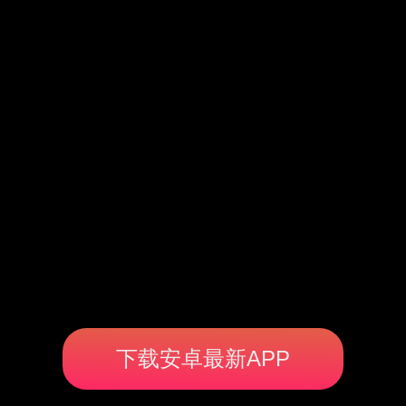
下载安卓最新APP