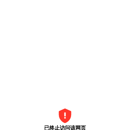
已终止访问该网页