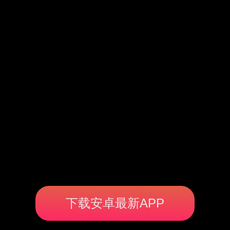
下载安卓最新APP