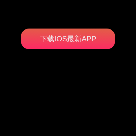
下载IOS最新APP