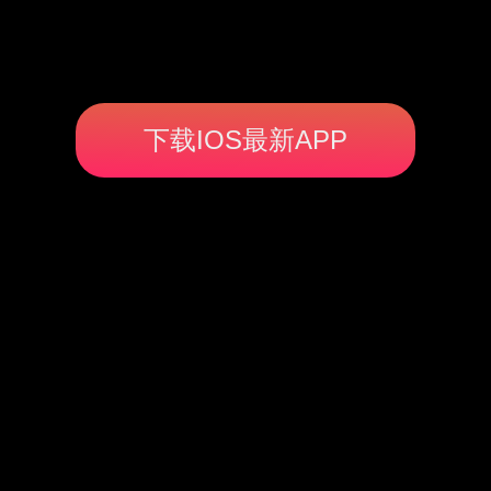
下载IOS最新APP