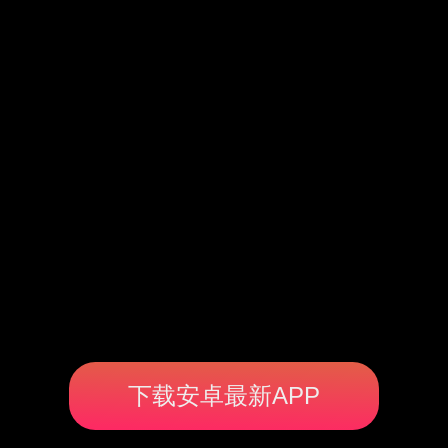
下载安卓最新APP