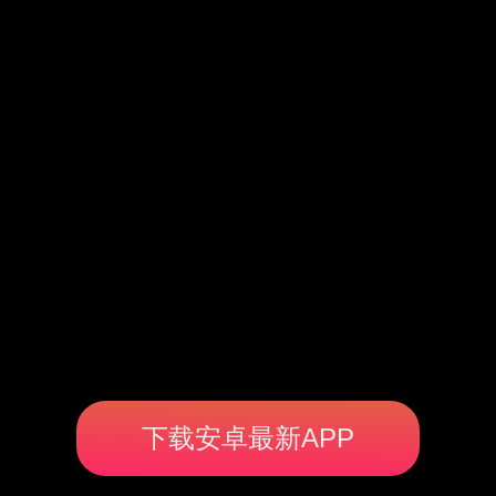
下载安卓最新APP