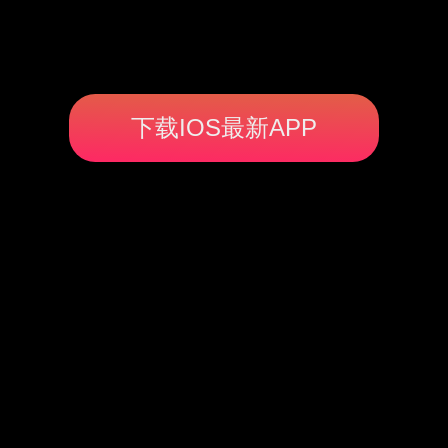
下载IOS最新APP