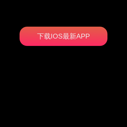
下载IOS最新APP