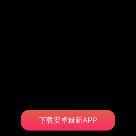
下载安卓最新APP